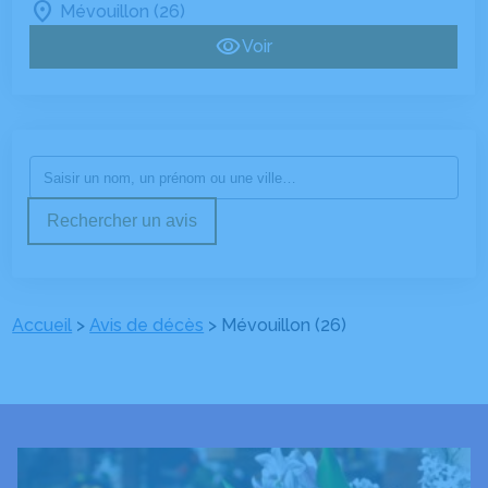
Mévouillon (26)
Voir
Rechercher un avis
Accueil
>
Avis de décès
>
Mévouillon (26)