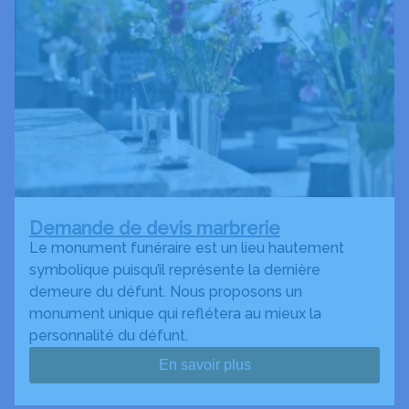
Demande de devis marbrerie
Le monument funéraire est un lieu hautement
symbolique puisqu’il représente la dernière
demeure du défunt. Nous proposons un
monument unique qui reflétera au mieux la
personnalité du défunt.
En savoir plus