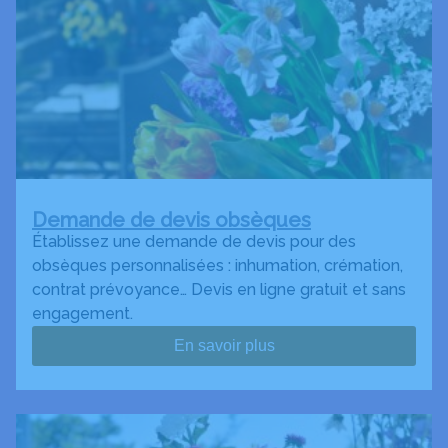
Demande de devis obsèques
Établissez une demande de devis pour des
obsèques personnalisées : inhumation, crémation,
contrat prévoyance… Devis en ligne gratuit et sans
engagement.
En savoir plus