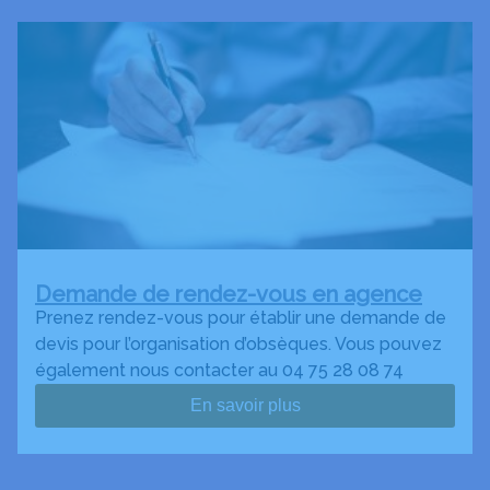
Demande de rendez-vous en agence
Prenez rendez-vous pour établir une demande de
devis pour l’organisation d’obsèques. Vous pouvez
également nous contacter au 04 75 28 08 74
En savoir plus