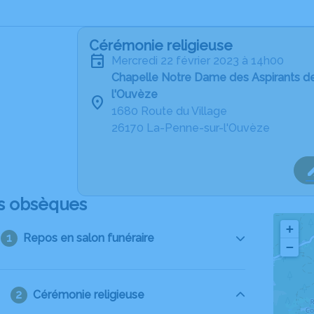
Cérémonie religieuse
mercredi 22 février 2023 à 14h00
Chapelle Notre Dame des Aspirants d
l'Ouvèze
1680 Route du Village
26170 La-Penne-sur-l'Ouvèze
s obsèques
+
Repos en salon funéraire
−
Cérémonie religieuse