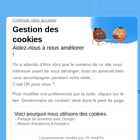
Déroulé de