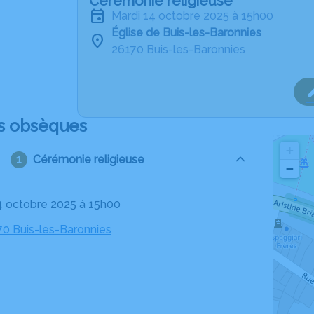
Cérémonie religieuse
mardi 14 octobre 2025 à 15h00
Église de Buis-les-Baronnies
26170 Buis-les-Baronnies
s obsèques
+
Cérémonie religieuse
−
14 octobre 2025 à 15h00
70 Buis-les-Baronnies